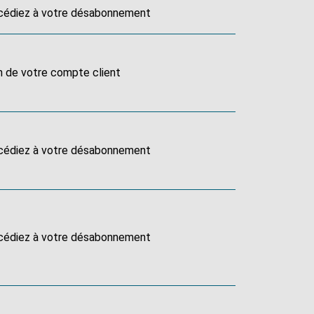
océdiez à votre désabonnement
on de votre compte client
océdiez à votre désabonnement
océdiez à votre désabonnement