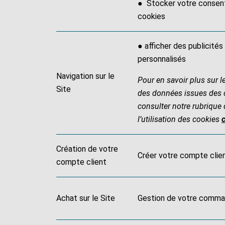
● Stocker votre conse
cookies
● afficher des publicité
personnalisés
Navigation sur le
Pour en savoir plus sur l
Site
des données issues des 
consulter notre rubrique de
l’utilisation des cookies
c
Création de votre
Créer votre compte clien
compte client
Achat sur le Site
Gestion de votre comm