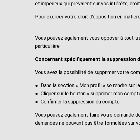
et impérieux qui prévalent sur vos intérêts, dr
Pour exercer votre droit d’opposition en matièr
Vous pouvez également vous opposer à tout trait
particulière.
Concernant spécifiquement la suppression d
Vous avez la possibilité de supprimer votre com
● Dans la section « Mon profil » se rendre sur l
● Cliquer sur le bouton « supprimer mon compt
● Confirmer la suppression du compte
Vous pouvez également faire votre demande de s
demandes ne pouvant pas être formulées sur vo