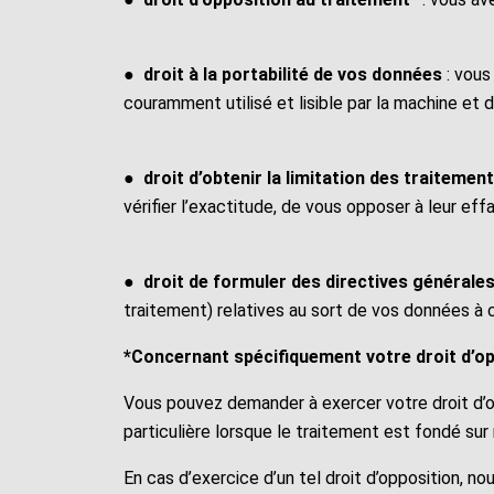
●
droit à la portabilité de vos données
: vous
couramment utilisé et lisible par la machine et 
●
droit d’obtenir la limitation des traitemen
vérifier l’exactitude, de vous opposer à leur e
●
droit de formuler des directives générale
traitement) relatives au sort de vos données à 
*Concernant spécifiquement votre droit d’op
Vous pouvez demander à exercer votre droit d’o
particulière lorsque le traitement est fondé sur n
En cas d’exercice d’un tel droit d’opposition, nou