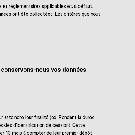
et réglementaires applicables et, à défaut,
nées ont été collectées. Les critères que nous
 conservons-nous vos données
 atteindre leur finalité (ex. Pendant la durée
okies d’identification de cession). Cette
der 13 mois à compter de leur premier dépôt