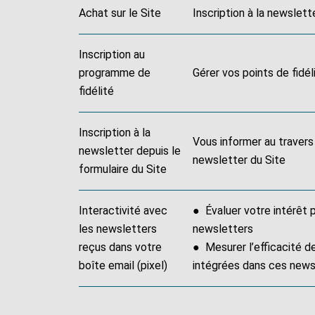
Achat sur le Site
Inscription à la newslet
Inscription au
programme de
Gérer vos points de fidé
fidélité
Inscription à la
Vous informer au travers
newsletter depuis le
newsletter du Site
formulaire du Site
Interactivité avec
● Évaluer votre intérêt
les newsletters
newsletters
reçus dans votre
● Mesurer l’efficacité de
boîte email (pixel)
intégrées dans ces new