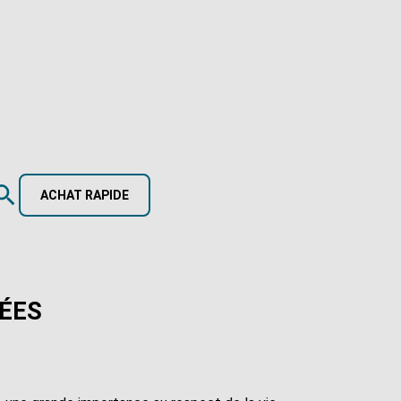
ACHAT RAPIDE
ÉES