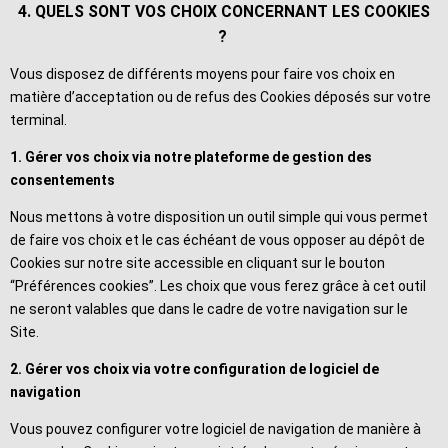
4. QUELS SONT VOS CHOIX CONCERNANT LES COOKIES
?
Vous disposez de différents moyens pour faire vos choix en
matière d’acceptation ou de refus des Cookies déposés sur votre
terminal.
1. Gérer vos choix via notre plateforme de gestion des
consentements
Nous mettons à votre disposition un outil simple qui vous permet
de faire vos choix et le cas échéant de vous opposer au dépôt de
Cookies sur notre site accessible en cliquant sur le bouton
“Préférences cookies”. Les choix que vous ferez grâce à cet outil
ne seront valables que dans le cadre de votre navigation sur le
Site.
2. Gérer vos choix via votre configuration de logiciel de
navigation
Vous pouvez configurer votre logiciel de navigation de manière à