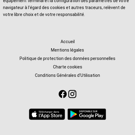
équipement terminal et la configuration des paramètres de votre
navigateur à l'égard des cookies et autres traceurs, relèvent de
votre libre choix et de votre responsabilité.
Accueil
Mentions légales
Politique de protection des données personnelles
Charte cookies
Conditions Générales d'Utilisation