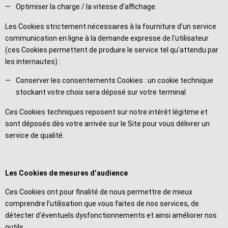
Optimiser la charge / la vitesse d’affichage.
Les Cookies strictement nécessaires à la fourniture d'un service
communication en ligne à la demande expresse de l'utilisateur
(ces Cookies permettent de produire le service tel qu'attendu par
les internautes) :
Conserver les consentements Cookies : un cookie technique
stockant votre choix sera déposé sur votre terminal
Ces Cookies techniques reposent sur notre intérêt légitime et
sont déposés dès votre arrivée sur le Site pour vous délivrer un
service de qualité.
Les Cookies de mesures d’audience
Ces Cookies ont pour finalité de nous permettre de mieux
comprendre l’utilisation que vous faites de nos services, de
détecter d’éventuels dysfonctionnements et ainsi améliorer nos
outils.