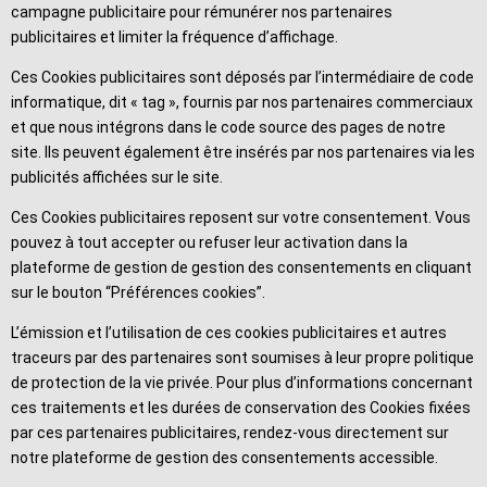
campagne publicitaire pour rémunérer nos partenaires
publicitaires et limiter la fréquence d’affichage.
Ces Cookies publicitaires sont déposés par l’intermédiaire de code
informatique, dit « tag », fournis par nos partenaires commerciaux
et que nous intégrons dans le code source des pages de notre
site. Ils peuvent également être insérés par nos partenaires via les
publicités affichées sur le site.
Ces Cookies publicitaires reposent sur votre consentement. Vous
pouvez à tout accepter ou refuser leur activation dans la
plateforme de gestion de gestion des consentements en cliquant
sur le bouton “Préférences cookies”.
L’émission et l’utilisation de ces cookies publicitaires et autres
traceurs par des partenaires sont soumises à leur propre politique
de protection de la vie privée. Pour plus d’informations concernant
ces traitements et les durées de conservation des Cookies fixées
par ces partenaires publicitaires, rendez-vous directement sur
notre plateforme de gestion des consentements accessible.