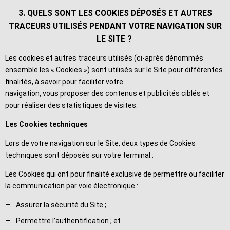
3. QUELS SONT LES COOKIES DÉPOSÉS ET AUTRES
TRACEURS UTILISÉS PENDANT VOTRE NAVIGATION SUR
LE SITE ?
Les cookies et autres traceurs utilisés (ci-après dénommés
ensemble les « Cookies ») sont utilisés sur le Site pour différentes
finalités, à savoir pour faciliter votre
navigation, vous proposer des contenus et publicités ciblés et
pour réaliser des statistiques de visites.
Les Cookies techniques
Lors de votre navigation sur le Site, deux types de Cookies
techniques sont déposés sur votre terminal :
Les Cookies qui ont pour finalité exclusive de permettre ou faciliter
la communication par voie électronique :
Assurer la sécurité du Site ;
Permettre l’authentification ; et