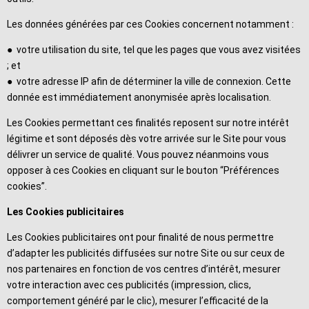
Les données générées par ces Cookies concernent notamment :
● votre utilisation du site, tel que les pages que vous avez visitées
; et
● votre adresse IP afin de déterminer la ville de connexion. Cette
donnée est immédiatement anonymisée après localisation.
Les Cookies permettant ces finalités reposent sur notre intérêt
légitime et sont déposés dès votre arrivée sur le Site pour vous
délivrer un service de qualité. Vous pouvez néanmoins vous
opposer à ces Cookies en cliquant sur le bouton “Préférences
cookies”.
Les Cookies publicitaires
Les Cookies publicitaires ont pour finalité de nous permettre
d’adapter les publicités diffusées sur notre Site ou sur ceux de
nos partenaires en fonction de vos centres d’intérêt, mesurer
votre interaction avec ces publicités (impression, clics,
comportement généré par le clic), mesurer l’efficacité de la