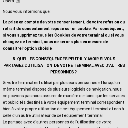
Opera:
ici
Nous vous informons que :
La prise en compte de votre consentement, de votre refus ou du
retrait de consentement repose sur un cookie. Par conséquent,
si vous supprimez tous les Cookies de votre terminal ou si vous
changez de terminal, nous ne serons plus en mesure de
connaître l’option choisie
5. QUELLES CONSÉQUENCES PEUT-IL Y AVOIR SI VOUS
PARTAGEZ L’UTILISATION DE VOTRE TERMINAL AVEC D’AUTRES
PERSONNES ?
Si votre terminal est utilisé par plusieurs personnes et lorsqu'un
même terminal dispose de plusieurs logiciels de navigation, nous
ne pouvons pas nous assurer de manière certaine que les services
et publicités destinés à votre équipement terminal correspondent
bien à votre propre utilisation de cet équipement terminal et non à
celle d'un autre utilisateur de cet équipement terminal.
Le partage avec d'autres personnes de l'utilisation de votre