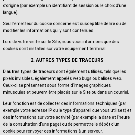
d’origine (par exemple un identifiant de session ou le choix d’une
langue).
Seul l'émetteur du cookie concerné est susceptible de lire ou de
modifier les informations qui y sont contenues.
Lors de votre visite sur le Site, nous vous informons que des
cookies sont installés sur votre équipement terminal.
2. AUTRES TYPES DE TRACEURS
D’autres types de traceurs sont également utilisés, tels que les
pixels invisibles, également appelés web bugs ou balises web.
Ceux-ci se présentent sous forme d’images graphiques
minuscules et peuvent être placés sur le Site ou dans un courriel.
Leur fonction est de collecter des informations techniques (par
exemple votre adresse IP ou le type d’appareil que vous utilisez) et
des informations sur votre activité (par exemple la date et l’heure
de la consultation d'une page) ou de permettre le dépôt d’un
cookie pour renvoyer ces informations à un serveur.