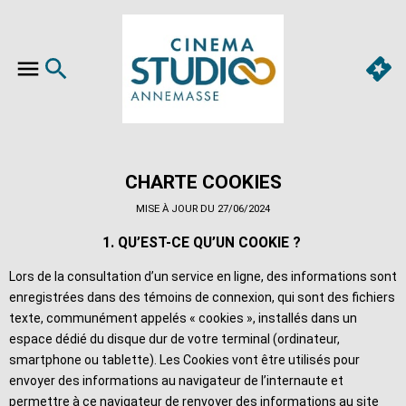
CHARTE COOKIES
MISE À JOUR DU 27/06/2024
1. QU’EST-CE QU’UN COOKIE ?
Lors de la consultation d’un service en ligne, des informations sont
enregistrées dans des témoins de connexion, qui sont des fichiers
texte, communément appelés « cookies », installés dans un
espace dédié du disque dur de votre terminal (ordinateur,
smartphone ou tablette). Les Cookies vont être utilisés pour
envoyer des informations au navigateur de l’internaute et
permettre à ce navigateur de renvoyer des informations au site