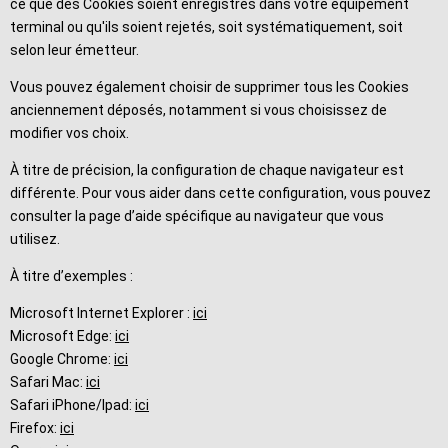
ce que des Cookies soient enregistrés dans votre équipement
terminal ou qu'ils soient rejetés, soit systématiquement, soit
selon leur émetteur.
Vous pouvez également choisir de supprimer tous les Cookies
anciennement déposés, notamment si vous choisissez de
modifier vos choix.
À titre de précision, la configuration de chaque navigateur est
différente. Pour vous aider dans cette configuration, vous pouvez
consulter la page d’aide spécifique au navigateur que vous
utilisez.
À titre d’exemples :
Microsoft Internet Explorer :
ici
Microsoft Edge:
ici
Google Chrome:
ici
Safari Mac:
ici
Safari iPhone/Ipad:
ici
Firefox:
ici