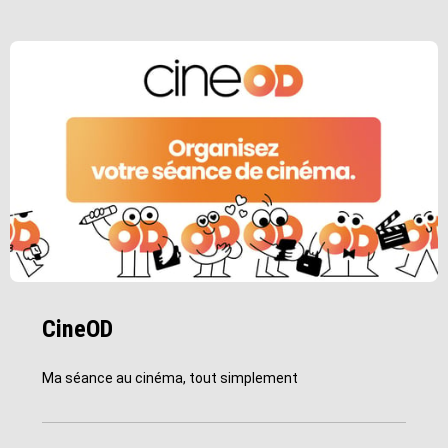
CineOD
Ma séance au cinéma, tout simplement