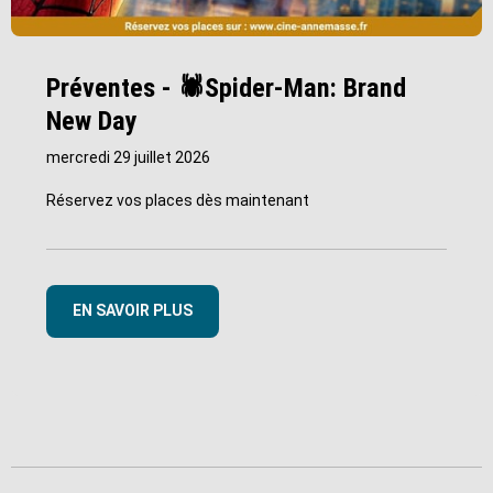
Préventes - 🕷️Spider-Man: Brand
New Day
mercredi 29 juillet 2026
Réservez vos places dès maintenant
EN SAVOIR PLUS