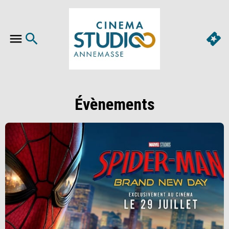
Évènements