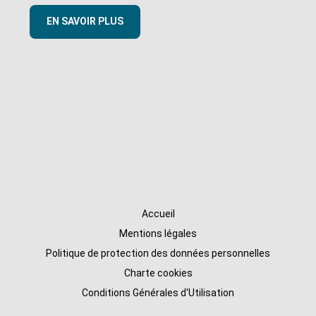
EN SAVOIR PLUS
Accueil
Mentions légales
Politique de protection des données personnelles
Charte cookies
Conditions Générales d'Utilisation